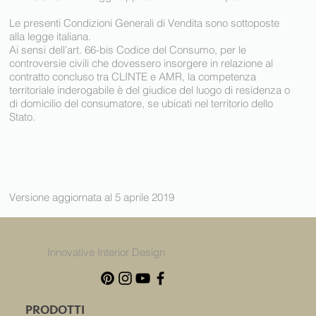
Le presenti Condizioni Generali di Vendita sono sottoposte
alla legge italiana.
Ai sensi dell’art. 66-bis Codice del Consumo, per le
controversie civili che dovessero insorgere in relazione al
contratto concluso tra CLINTE e AMR, la competenza
territoriale inderogabile è del giudice del luogo di residenza o
di domicilio del consumatore, se ubicati nel territorio dello
Stato.
Versione aggiornata al 5 aprile 2019
Innovative Interior Design
PRODOTTI