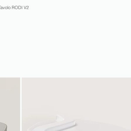
Tavolo RODI V2