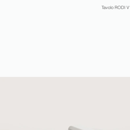
Tavolo RODI V