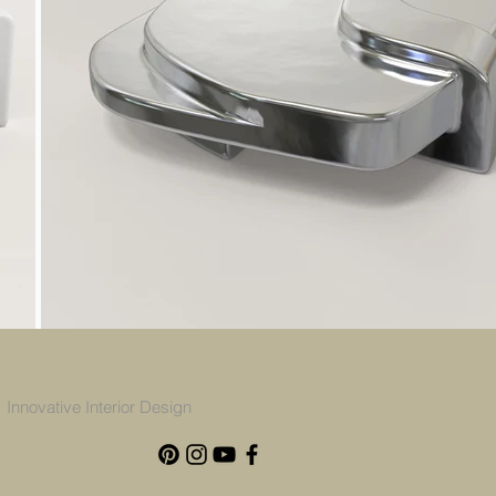
Innovative Interior Design