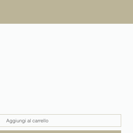
Aggiungi al carrello